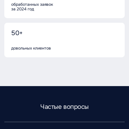
обработанных заявок
за 2024 год
50+
довольных клиентов
Частые вопросы