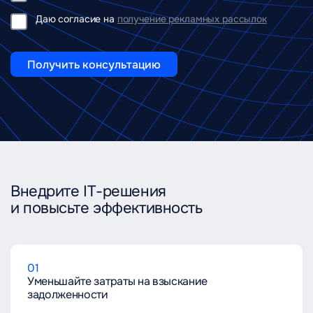
Даю согласие на
получение рекламных рассылок
Получить консультацию
Внедрите IT-решения
и повысьте эффективность
01
Уменьшайте затраты на взыскание
задолженности