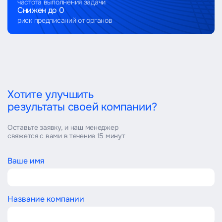
частота выполнения задачи
Снижен до 0
риск предписаний от органов
Хотите улучшить
результаты своей компании?
Оставьте заявку, и наш менеджер
свяжется с вами в течение 15 минут
Ваше имя
Название компании