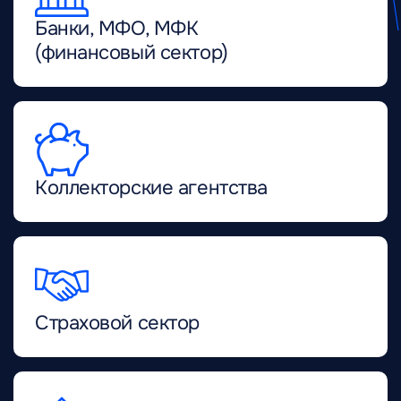
Банки, МФО, МФК
(финансовый сектор)
Коллекторские агентства
Страховой сектор