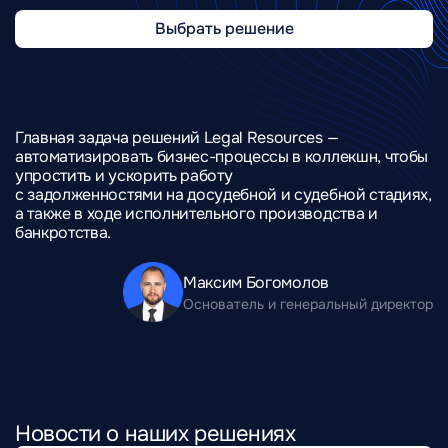
Выбрать решение
Главная задача решений Legal Resources —
автоматизировать бизнес-процессы в коллекшн, чтобы
упростить и ускорить работу
с задолженностями на досудебной и судебной стадиях,
а также в ходе исполнительного производства и
банкротства.
Максим Богомолов
Основатель и генеральный директор
Новости о наших решениях