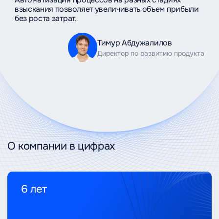
взыскания позволяет увеличивать объем прибыли
без роста затрат.
Тимур Абдужалилов
Директор по развитию продукта
О компании в цифрах
6 лет