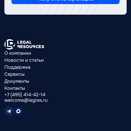
О компании
Новости и статьи
Поддержка
Сервисы
Документы
Контакты
+7 (495) 414-42-14
welcome@legres.ru