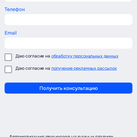
Телефон
Email
Даю согласие на
обработку персональных данных
Даю согласие на
получение рекламных рассылок
Получить консультацию
Автоматизация процессов на разных стадиях