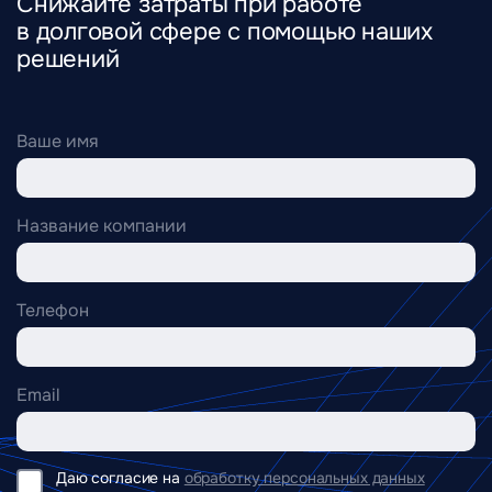
Снижайте затраты при работе
в долговой сфере с помощью наших
решений
Ваше имя
Название компании
Телефон
Email
Даю согласие на
обработку персональных данных