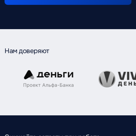
Нам доверяют