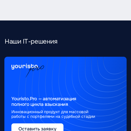
Наши IT-решения
Youristo.Pro — автоматизация
полного цикла взыскания
Инновационный продукт для массовой
работы с портфелями на судебной стадии
Оставить заявку