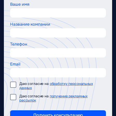
Ваше имя
Название компании
Телефон
Email
Даю согласие на
обработку персональных
данных
Даю согласие на
получение рекламных
рассылок
Получить консультацию