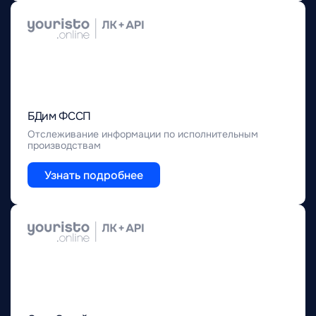
БДим ФССП
Отслеживание информации по исполнительным
производствам
Узнать подробнее