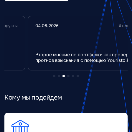
04.06.2026
#технологии
Второе мнение по портфелю: как проверить
прогноз взыскания с помощью Youristo.Pro
Кому мы подойдем