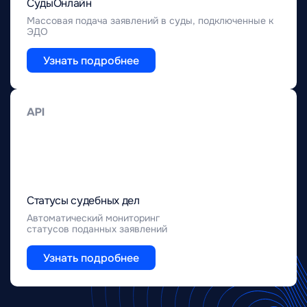
СудыОнлайн
Массовая подача заявлений в суды, подключенные к
ЭДО
Узнать подробнее
Статусы судебных дел
Автоматический мониторинг
статусов поданных заявлений
Узнать подробнее