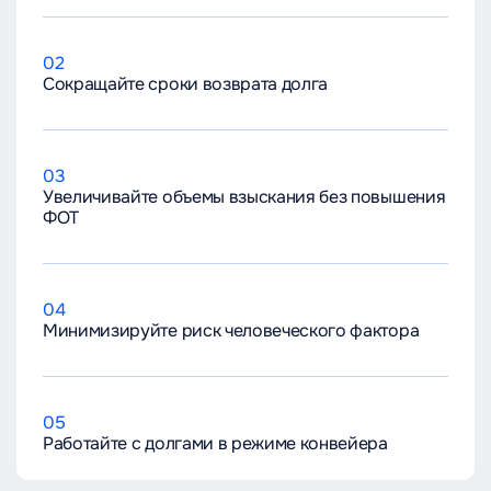
02
Сокращайте сроки возврата долга
03
Увеличивайте объемы взыскания без повышения
ФОТ
04
Минимизируйте риск человеческого фактора
05
Работайте с долгами в режиме конвейера