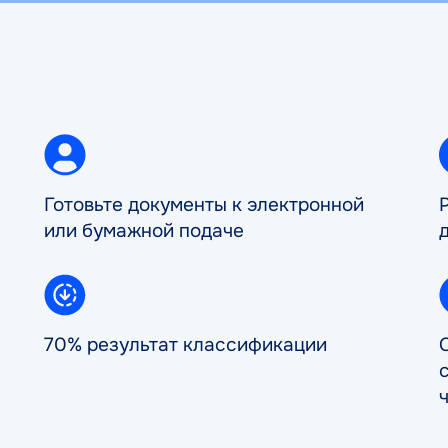
Готовьте документы к электронной
или бумажной подаче
70% результат классификации