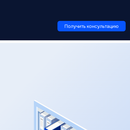
Получить консультацию