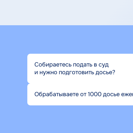
Собираетесь подать в суд
и нужно подготовить досье?
Обрабатываете от 1000 досье еж