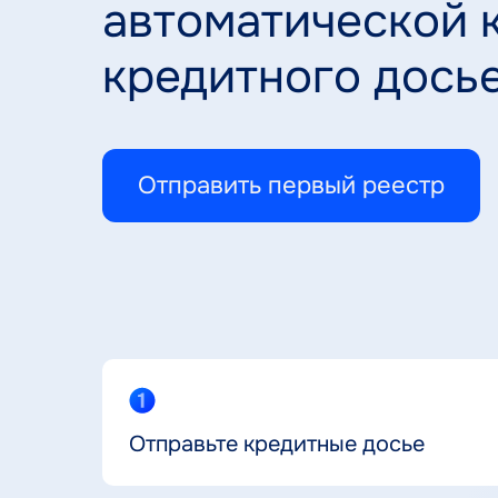
автоматической 
кредитного дось
Отправить первый реестр
Отправьте кредитные досье