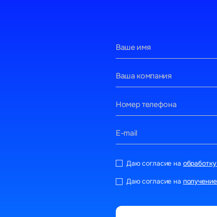
Даю согласие на
обработку
Даю согласие на
получение