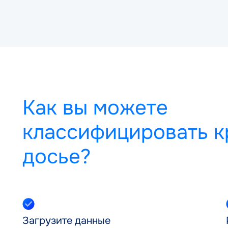
Как вы можете
классифицировать к
досье?
Загрузите данные