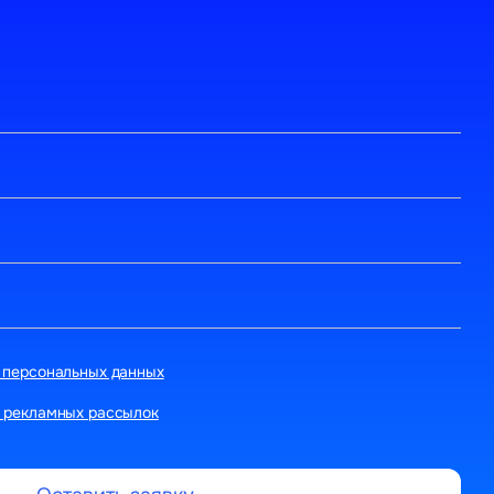
 персональных данных
 рекламных рассылок