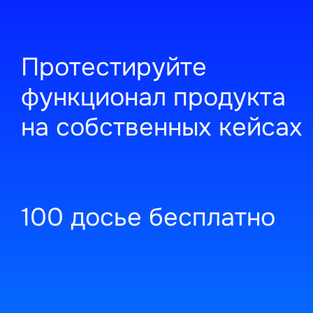
Протестируйте
функционал продукта
на собственных кейсах
100 досье бесплатно