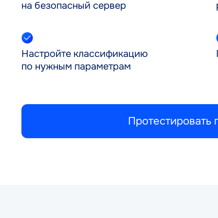
на безопасный сервер
Настройте классификацию
по нужным параметрам
Протестировать 