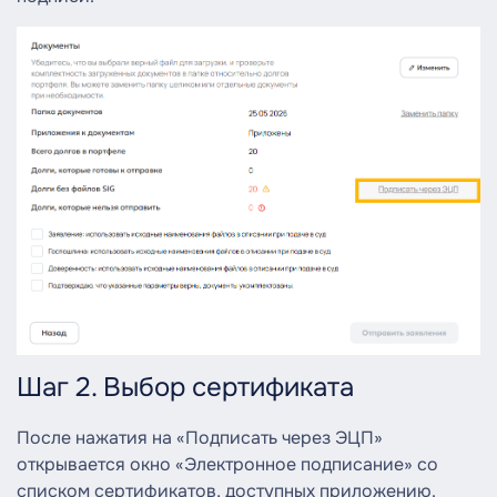
Шаг 2. Выбор сертификата
После нажатия на «Подписать через ЭЦП»
открывается окно «Электронное подписание» со
списком сертификатов, доступных приложению.