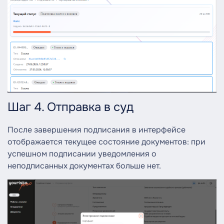
Шаг 4. Отправка в суд
После завершения подписания в интерфейсе
отображается текущее состояние документов: при
успешном подписании уведомления о
неподписанных документах больше нет.