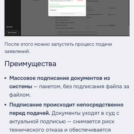
После этого можно запустить процесс подачи
заявлений.
Преимущества
Массовое подписание документов из
системы
— пакетом, без подписания файла за
файлом.
Подписание происходит непосредственно
перед подачей.
Документы уходят в суд с
актуальной подписью — снимается риск
технического отказа и обеспечивается