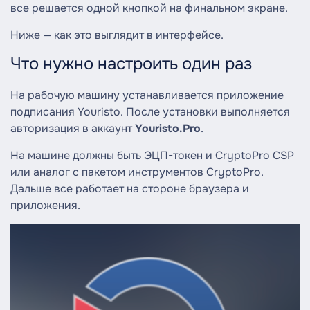
все решается одной кнопкой на финальном экране.
Ниже — как это выглядит в интерфейсе.
Что нужно настроить один раз
На рабочую машину устанавливается приложение
подписания Youristo. После установки выполняется
авторизация в аккаунт
Youristo.Pro
.
На машине должны быть ЭЦП-токен и CryptoPro CSP
или аналог с пакетом инструментов CryptoPro.
Дальше все работает на стороне браузера и
приложения.