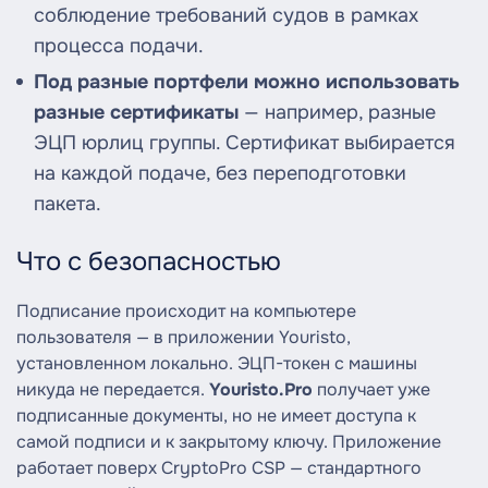
соблюдение требований судов в рамках
процесса подачи.
Под разные портфели можно использовать
разные сертификаты
— например, разные
ЭЦП юрлиц группы. Сертификат выбирается
на каждой подаче, без переподготовки
пакета.
Что с безопасностью
Подписание происходит на компьютере
пользователя — в приложении Youristo,
установленном локально. ЭЦП-токен с машины
никуда не передается.
Youristo.Pro
получает уже
подписанные документы, но не имеет доступа к
самой подписи и к закрытому ключу. Приложение
работает поверх CryptoPro CSP — стандартного