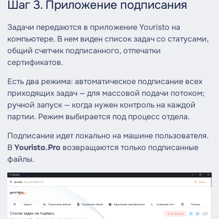
Шаг 3. Приложение подписания
Задачи передаются в приложение Youristo на
компьютере. В нем виден список задач со статусами,
общий счетчик подписанного, отпечатки
сертификатов.
Есть два режима: автоматическое подписание всех
приходящих задач — для массовой подачи потоком;
ручной запуск — когда нужен контроль на каждой
партии. Режим выбирается под процесс отдела.
Подписание идет локально на машине пользователя.
В
Youristo.Pro
возвращаются только подписанные
файлы.