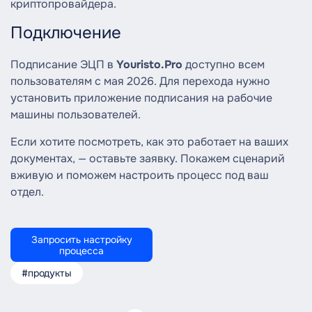
криптопровайдера.
Подключение
Подписание ЭЦП в
Youristo.Pro
доступно всем
пользователям с мая 2026. Для перехода нужно
установить приложение подписания на рабочие
машины пользователей.
Если хотите посмотреть, как это работает на ваших
документах, — оставьте заявку. Покажем сценарий
вживую и поможем настроить процесс под ваш
отдел.
Запросить настройку
процесса
#продукты