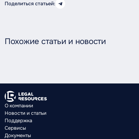
Поделиться статьей:
Похожие статьи и новости
О компании
Новости и статьи
Поддержка
Сервисы
Документы