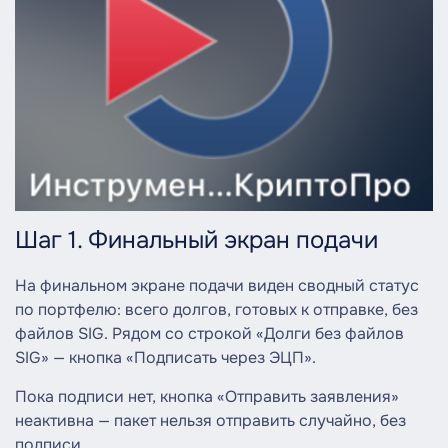
Шаг 1. Финальный экран подачи
На финальном экране подачи виден сводный статус
по портфелю: всего долгов, готовых к отправке, без
файлов SIG. Рядом со строкой «Долги без файлов
SIG» — кнопка «Подписать через ЭЦП».
Пока подписи нет, кнопка «Отправить заявления»
неактивна — пакет нельзя отправить случайно, без
подписи.