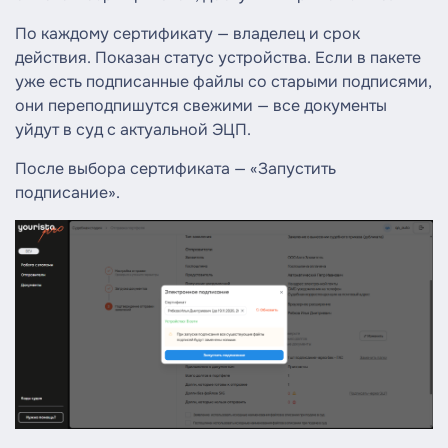
По каждому сертификату — владелец и срок
действия. Показан статус устройства. Если в пакете
уже есть подписанные файлы со старыми подписями,
они переподпишутся свежими — все документы
уйдут в суд с актуальной ЭЦП.
После выбора сертификата — «Запустить
подписание».