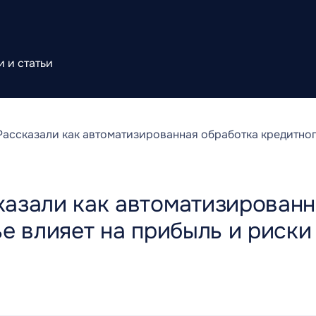
 и статьи
ассказали как автоматизированная обработка кредитного
азали как автоматизированн
е влияет на прибыль и риски