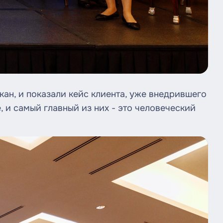
ан, и показали кейс клиента, уже внедрившего
, и самый главный из них - это человеческий