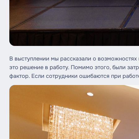
В выступлении мы рассказали о возможностях 
это решение в работу. Помимо этого, были зат
фактор. Если сотрудники ошибаются при работе