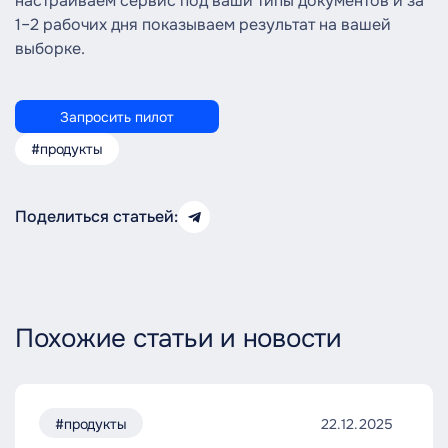
настраиваем сервис под ваши типы документов и за
1–2 рабочих дня показываем результат на вашей
выборке.
Запросить пилот
#продукты
Поделиться статьей:
Похожие статьи и новости
#продукты
22.12.2025