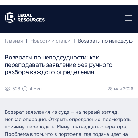
Главная
Новости и статьи
Возвраты по неподсуднос
Возвраты по неподсудности: как
переподавать заявление без ручного
разбора каждого определения
528
4 мин.
28 мая 2026
Возврат заявления из суда — на первый взгляд,
мелкая операция. Открыть определение, посмотреть
причину, переподать. Минут пятнадцать оператора.
Проблема в том, что в портфеле, где подача идет на