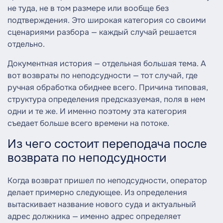
не туда, не в том размере или вообще без
подтверждения. Это широкая категория со своими
сценариями разбора — каждый случай решается
отдельно.
Документная история — отдельная большая тема. А
вот возвраты по неподсудности — тот случай, где
ручная обработка обиднее всего. Причина типовая,
структура определения предсказуемая, поля в нем
одни и те же. И именно поэтому эта категория
съедает больше всего времени на потоке.
Из чего состоит переподача после
возврата по неподсудности
Когда возврат пришел по неподсудности, оператор
делает примерно следующее. Из определения
вытаскивает название нового суда и актуальный
адрес должника — именно адрес определяет