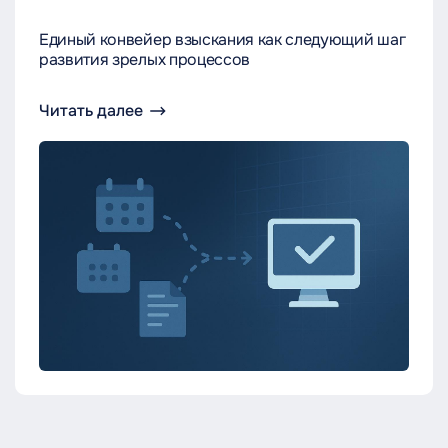
Единый конвейер взыскания как следующий шаг
развития зрелых процессов
Читать далее