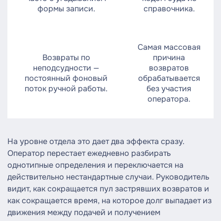
формы записи.
справочника.
Самая массовая
Возвраты по
причина
неподсудности —
возвратов
постоянный фоновый
обрабатывается
поток ручной работы.
без участия
оператора.
На уровне отдела это дает два эффекта сразу.
Оператор перестает ежедневно разбирать
однотипные определения и переключается на
действительно нестандартные случаи. Руководитель
видит, как сокращается пул застрявших возвратов и
как сокращается время, на которое долг выпадает из
движения между подачей и получением