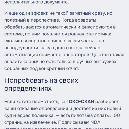
исполнительного документа.
И еще один эффект, не такой заметный сразу, но
полезный в перспективе. Когда возвраты
обрабатываются автоматически и фиксируются в
системе, по ним появляется ровная статистика:
сколько возвратов пришло, какая часть — по
неподсудности, какую долю потока сейчас
автоматизация снимает с операторов. До этого такая
аналитика обычно есть только в ручных выгрузках,
собранных под конкретный отчет.
Попробовать на своих
определениях
Если хотите посмотреть, как
ОКО-СКАН
разбирает
ваши отказные определения и достает из них новый
суд и адрес должника, — есть пилот без оплаты: 100
страниц на извлечение. Подписываем NDA,